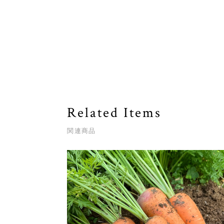
Related Items
関連商品