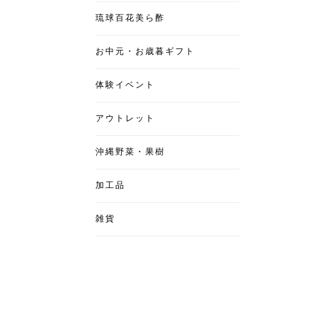
琉球百花美ら酢
お中元・お歳暮ギフト
体験イベント
アウトレット
沖縄野菜・果樹
加工品
雑貨