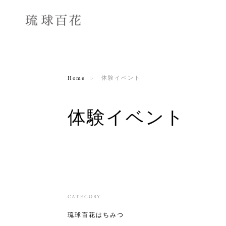
Home
体験イベント
体験イベント
CATEGORY
琉球百花はちみつ