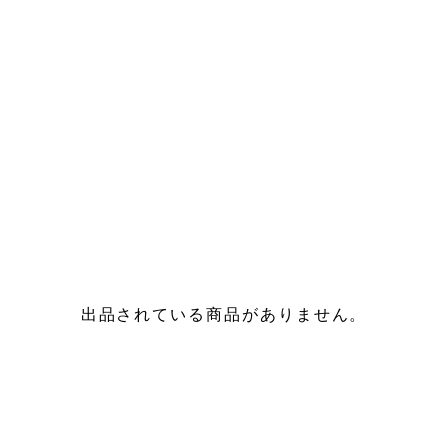
出品されている商品がありません。