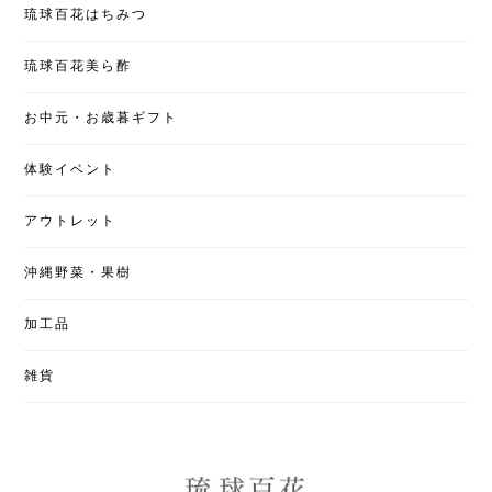
琉球百花はちみつ
琉球百花美ら酢
お中元・お歳暮ギフト
体験イベント
アウトレット
沖縄野菜・果樹
加工品
雑貨