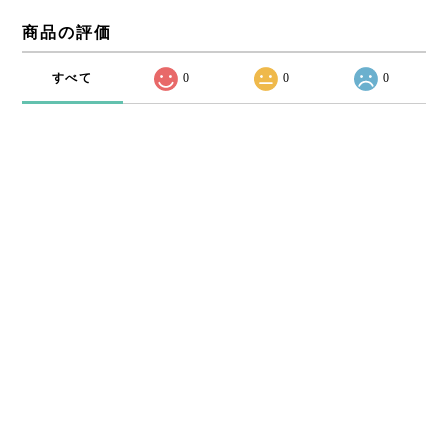
商品の評価
すべて
0
0
0