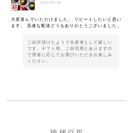
2021/05/30
大変喜んでいただけました。 リピートしたいと思い
ます。 迅速な配送どうもありがとうございました。
ご好評頂けたようで生産者として嬉しい
です。ギフト用、ご自宅用とありますの
で用途に応じてお選びいただきお楽しみ
ください。