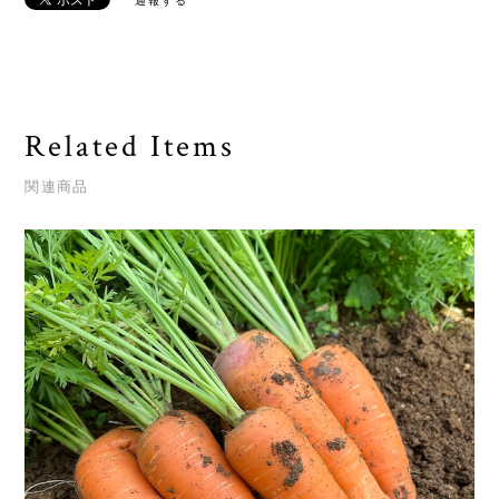
通報する
Related Items
関連商品