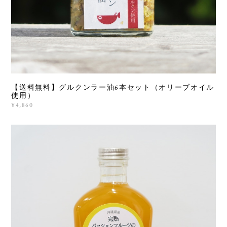
【送料無料】グルクンラー油6本セット（オリーブオイル
使用）
¥4,860