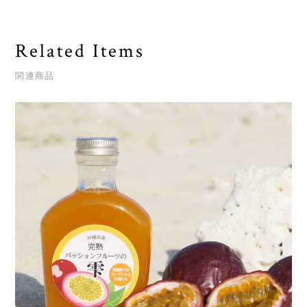
Related Items
関連商品