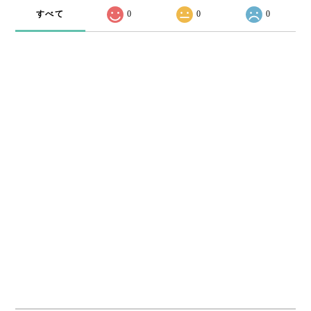
すべて
0
0
0