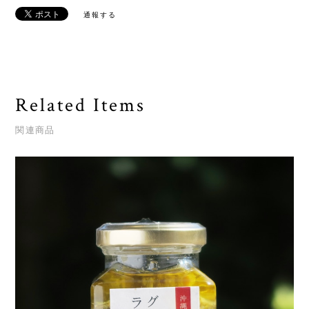
通報する
Related Items
関連商品