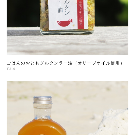
ごはんのおともグルクンラー油（オリーブオイル使用）
¥810