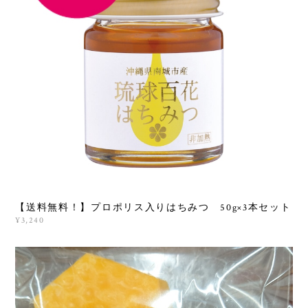
【送料無料！】プロポリス入りはちみつ 50g×3本セット
¥3,240