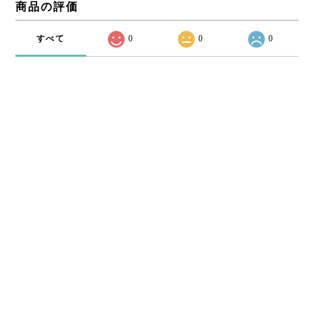
商品の評価
すべて
0
0
0