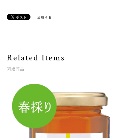
通報する
Related Items
関連商品