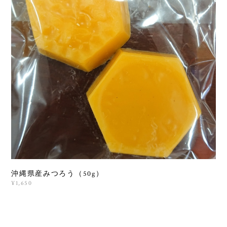
沖縄県産みつろう（50g）
¥1,650