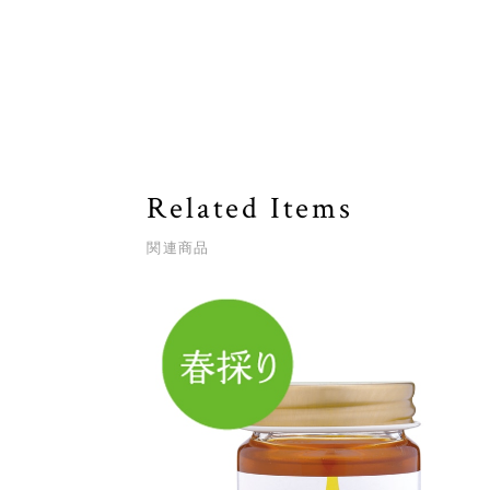
Related Items
関連商品