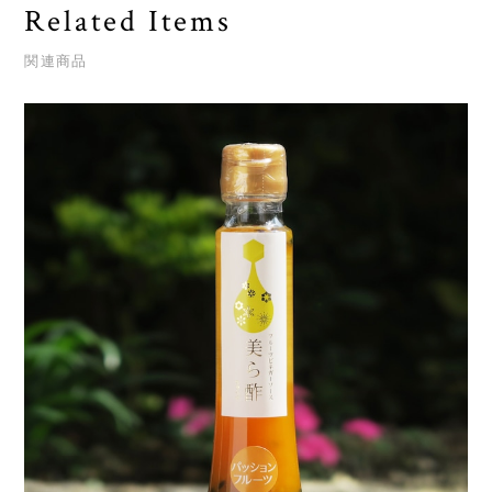
Related Items
関連商品