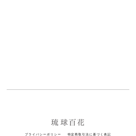
プライバシーポリシー
特定商取引法に基づく表記